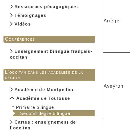
Ressources pédagogiques
Témoignages
Ariège
Vidéos
Conférences
Enseignement bilingue français-
occitan
L'occitan dans les académies de la
région
Aveyron
Académie de Montpellier
Académie de Toulouse
°
Primaire bilingue
Second degré bilingue
Cartes : enseignement de
l'occitan