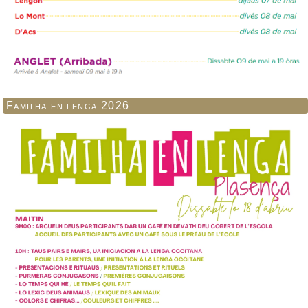
Familha en lenga 2026