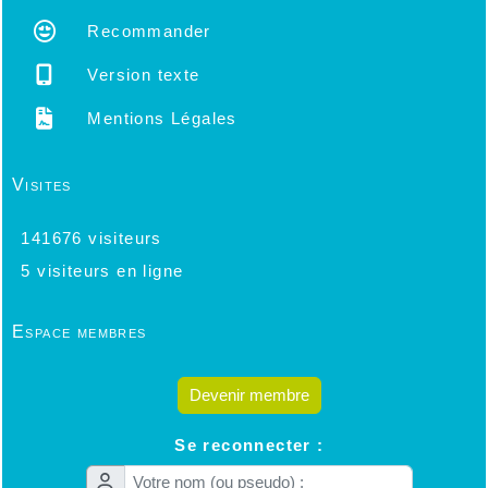
Recommander
Version texte
Mentions Légales
Visites
141676 visiteurs
5 visiteurs en ligne
Espace membres
Devenir membre
Se reconnecter :