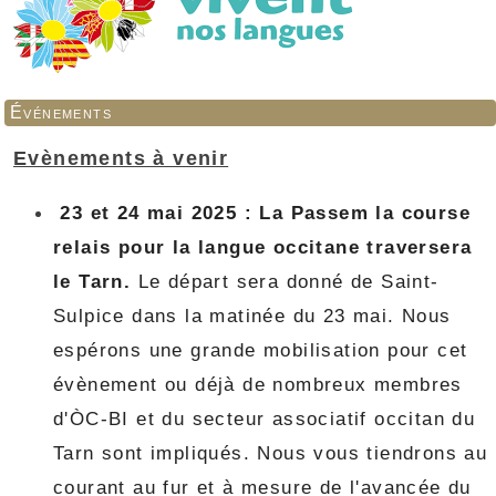
Événements
Evènements à venir
23 et 24 mai 2025 : La Passem la course
relais pour la langue occitane traversera
le Tarn.
Le départ sera donné de Saint-
Sulpice dans la matinée du 23 mai. Nous
espérons une grande mobilisation pour cet
évènement ou déjà de nombreux membres
d'ÒC-BI et du secteur associatif occitan du
Tarn sont impliqués. Nous vous tiendrons au
courant au fur et à mesure de l'avancée du