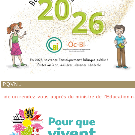
PQVNL
-vous auprès du ministre de l’Education nationale pour l