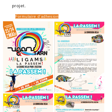
projet.
Formulaire d'adhesion