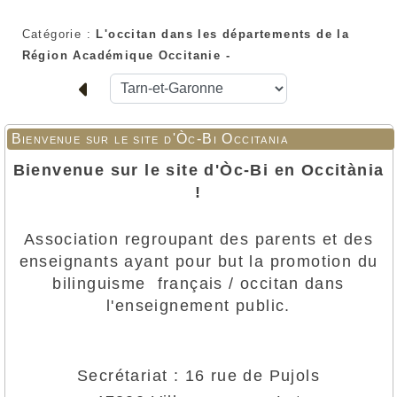
Catégorie :
L'occitan dans les départements de la
Région Académique Occitanie -
Bienvenue sur le site d'Òc-Bi Occitania
Bienvenue sur le site d'Òc-Bi en Occitània
!
Association regroupant des parents et des
enseignants
ayant pour but
la promotion du
bilinguisme
français / occitan dans
l'enseignement public.
Secrétariat : 16 rue de Pujols