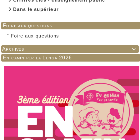
Dans le supérieur
Foire aux questions
°
Foire aux questions
Archives

En camin per la Lenga 2026