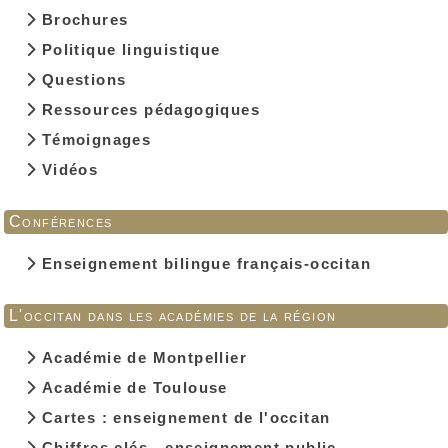
Brochures
Politique linguistique
Questions
Ressources pédagogiques
Témoignages
Vidéos
Conférences
Enseignement bilingue français-occitan
L'occitan dans les académies de la région
Académie de Montpellier
Académie de Toulouse
Cartes : enseignement de l'occitan
Chiffres clés - enseignement public