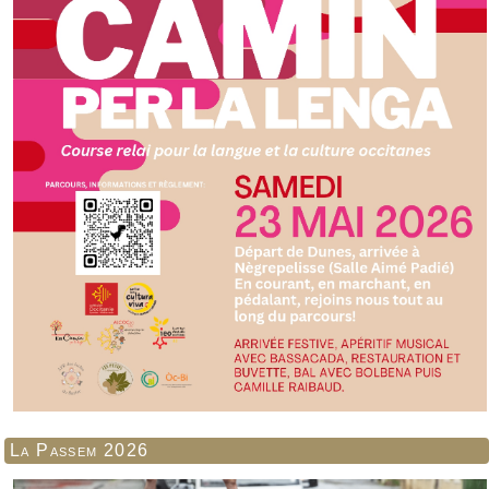
La Passem 2026